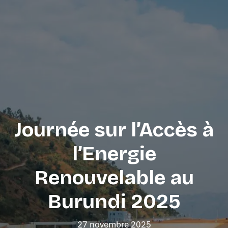
Skip to Content
Journée sur l’Accès à
l’Energie
Renouvelable au
Burundi 2025
27 novembre 2025