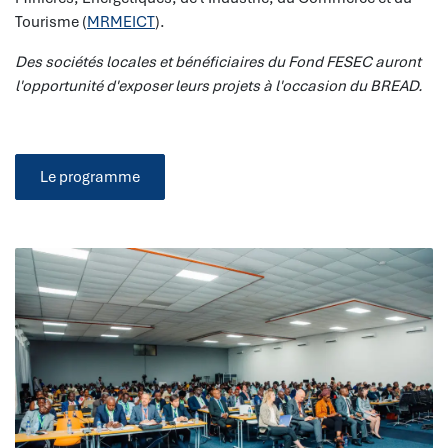
Tourisme (
MRMEICT
).
Des sociétés locales et bénéficiaires du Fond FESEC auront
l'opportunité d'exposer leurs projets à l'occasion du BREAD.
Le programme