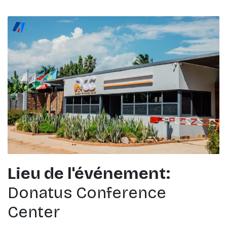
Lieu de l'événement:
Donatus Conference
Center