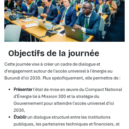
Objectifs de la journée
Cette journée vise à créer un cadre de dialogue et
d'engagement autour de l'accès universel à l'énergie au
Burundi d'ici 2030. Plus spécifiquement, elle permettra de :
Présenter
l'état de mise en œuvre du Compact National
d'Énergie lié à Mission 300 et la stratégie du
Gouvernement pour atteindre l'accès universel d'ici
2030,
Établir
un dialogue structuré entre les institutions
publiques, les partenaires techniques et financiers, et