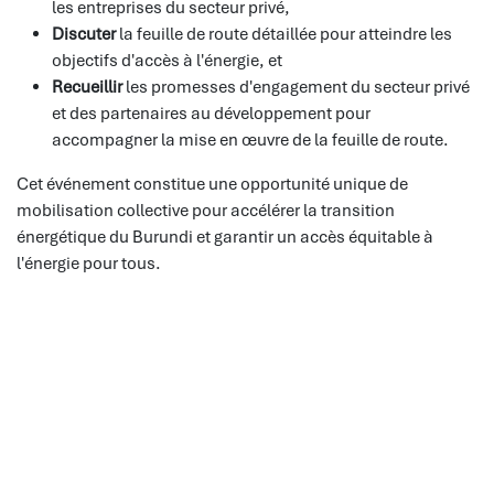
les entreprises du secteur privé,
Discuter
la feuille de route détaillée pour atteindre les
objectifs d'accès à l'énergie, et
Recueillir
les promesses d'engagement du secteur privé
et des partenaires au développement pour
accompagner la mise en œuvre de la feuille de route.
Cet événement constitue une opportunité unique de
mobilisation collective pour accélérer la transition
énergétique du Burundi et garantir un accès équitable à
l'énergie pour tous.