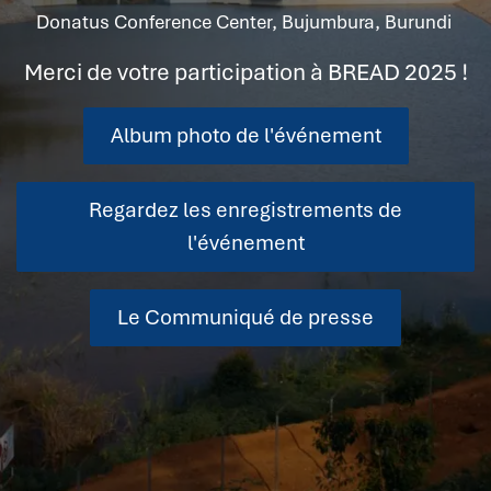
Donatus Conference Center, Bujumbura, Burundi
Merci de votre participation à BREAD 2025 !
Album photo de l'événement
Regardez les enregistrements de
l'événement
Le Communiqué de presse